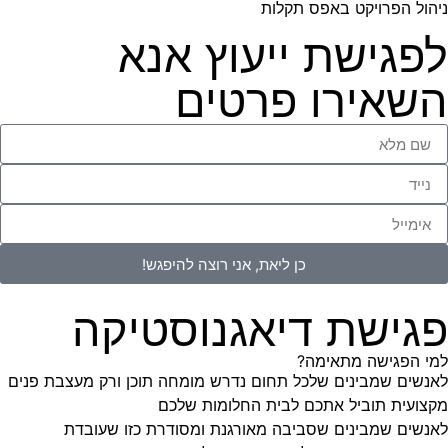
ניהול הפרויקט באפס תקלות
לפגישת ייעוץ אנא
השאירו פרטים
כן ליאת, אני רוצה להיפגש!
פגישת דיאגנוסטיקה
למי הפגישה מתאימה?
לאנשים שמבינים שלכל תחום נדרש מומחה תוכן ורק מעצבת פנים
מקצועית תוביל אתכם לבית החלומות שלכם
לאנשים שמבינים שסביבה מאורגנת ומסודרת כזו שעובדת