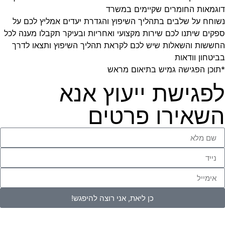
דוגמאות החומרים שקיימים במשרד
נשוחח על שלבים בתהליך השיפוץ והגדרת יעדים אמליץ לכם על
ספקים שיתנו לכם שירות מקצועי ואחריות ובעיקר תקבלו מענה לכל
החששות והשאלות שיש לכם לקראת תהליך השיפוץ ותצאו לדרך
בביטחון וודאות
*תוכן הפגישה גמיש בתיאום מראש
לפגישת ייעוץ אנא
השאירו פרטים
כן ליאת, אני רוצה להיפגש!