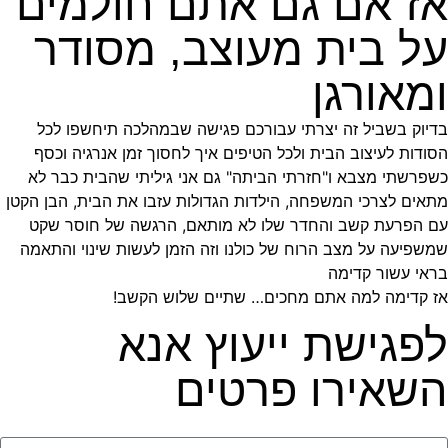
אז אם גם אתם חולמים
על בית מעוצב, מסודר
ומאורגן
בדיוק בשביל זה יצרתי עבורכם פגישה שבמהלכה תיחשפו לכל
הסודות לעיצוב הבית ולכל הטיפים איך לחסוך זמן אנרגיה וכסף
כשפרשתי מצבא ו"חזרתי הביתה" גם אני גיליתי שהבית כבר לא
מתאים לצרכי המשפחה, הילדות הגדולות עזבו את הבית, הבן הקטן
עם הפרעת קשב והחדר שלו לא מותאם, הרגשה של חוסר שקט
שמשפיעה על מצב הרוח של כולנו וזה הזמן לעשות שינוי והתאמה
בראי עשור קדימה
אז קדימה למה אתם מחכים… שתיים שלוש הקשב!
לפגישת ייעוץ אנא
השאירו פרטים