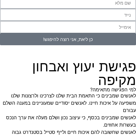
כן ליאת, אני רוצה להיפגש!
פגישת יעוץ ואבחון
מקיפה
למי הפגישה מתאימה?
לאנשים שמבינים כי התאמת הבית שלנו לצרכינו ולרצונות שלנו
משפיעה על איכות חיינו. לאנשים יסודיים שמעוניינים במענה השלם
עבורם
לאנשים שמבינים בכסף, כי עיצוב נכון ושלם מעלה את ערך הנכס
בעשרות אחוזים.
לאנשים שחשובה להם איכות חיים ולייף סטייל בסטנדרט גבוה