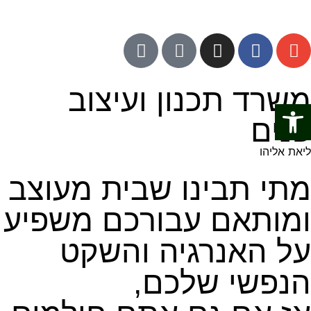
משרד תכנון ועיצוב
פתח סרגל נגישות
פנים
ליאת אליהו
מתי תבינו שבית מעוצב
ומותאם עבורכם משפיע
על האנרגיה והשקט
הנפשי שלכם,