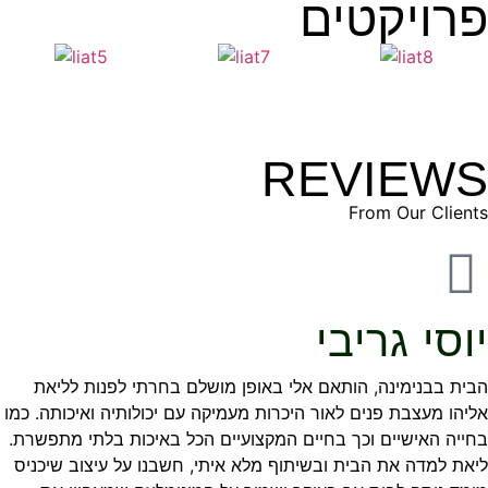
פרויקטים
REVIEWS
From Our Clients
יוסי גריבי
הבית בבנימינה, הותאם אלי באופן מושלם בחרתי לפנות לליאת
אליהו מעצבת פנים לאור היכרות מעמיקה עם יכולותיה ואיכותה. כמו
בחייה האישיים וכך בחיים המקצועיים הכל באיכות בלתי מתפשרת.
ליאת למדה את הבית ובשיתוף מלא איתי, חשבנו על עיצוב שיכניס