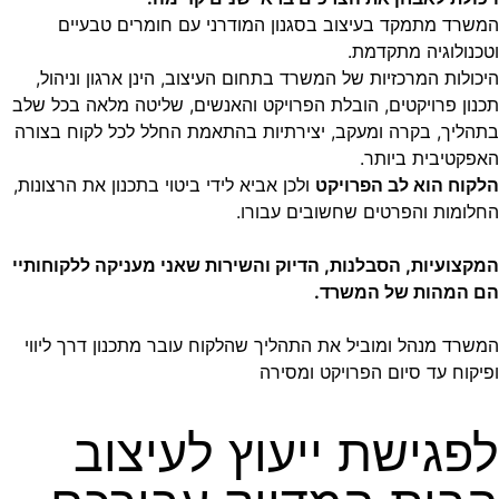
המשרד מתמקד בעיצוב בסגנון המודרני עם חומרים טבעיים
וטכנולוגיה מתקדמת.
היכולות המרכזיות של המשרד בתחום העיצוב, הינן ארגון וניהול,
תכנון פרויקטים, הובלת הפרויקט והאנשים, שליטה מלאה בכל שלב
בתהליך, בקרה ומעקב, יצירתיות בהתאמת החלל לכל לקוח בצורה
האפקטיבית ביותר.
הלקוח הוא לב הפרויקט
ולכן אביא לידי ביטוי בתכנון את הרצונות,
החלומות והפרטים שחשובים עבורו.
המקצועיות, הסבלנות, הדיוק והשירות שאני מעניקה ללקוחותיי
הם המהות של המשרד.
המשרד מנהל ומוביל את התהליך שהלקוח עובר מתכנון דרך ליווי
ופיקוח עד סיום הפרויקט ומסירה
לפגישת ייעוץ לעיצוב